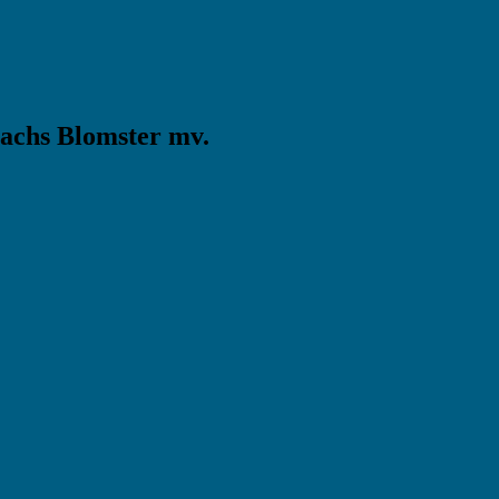
Bachs Blomster mv.